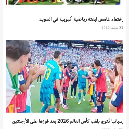
إختفاء غامض لبعثة رياضية أثيوبية في السويد
31 يوليو، 2026
إسبانيا تُتوج بلقب كأس العالم 2026 بعد فوزها على الأرجنتين