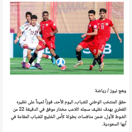
وهج نيوز / رياضة
حقق المنتخب الوطني للشباب، اليوم الأحد، فوزاً ثميناً على نظيره
القطري بهدف نظيف سجله اللاعب مختار موفق في الدقيقة 22 من
الشوط الأول، ضمن منافسات بطولة كأس الخليج للشباب المقامة في
أبها السعودية.