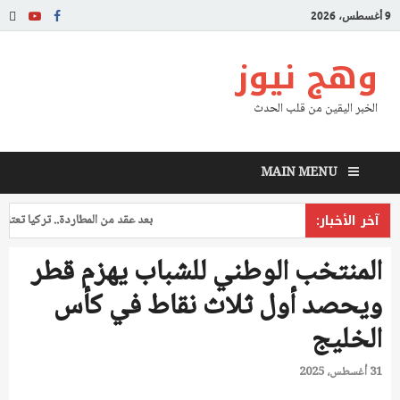
9 أغسطس، 2026
وهج نيوز
الخبر اليقين من قلب الحدث
MAIN MENU
آخر الأخبار:
بعد عقد من المطاردة.. تركيا تعتقل طيا
المنتخب الوطني للشباب يهزم قطر
ويحصد أول ثلاث نقاط في كأس
الخليج
31 أغسطس، 2025