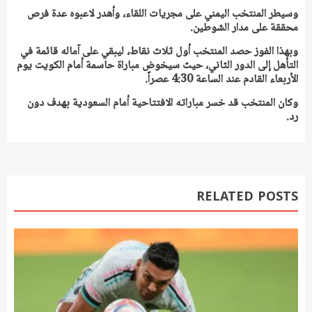
وسيطر المنتخب اليمني على مجريات اللقاء، وأهدر لاعبوه عدة فرص
محققة على مدار الشوطين.
وبهذا الفوز حصد المنتخب أول ثلاث نقاط، ليبقي على آماله قائمة في
التأهل إلى الدور الثاني، حيث سيخوض مباراة حاسمة أمام الكويت يوم
الأربعاء القادم عند الساعة 4:30 عصراً.
وكان المنتخب قد خسر مباراته الافتتاحية أمام السعودية بهدف دون
رد.
RELATED POSTS