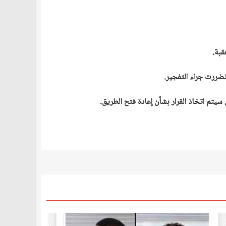
قبة.
تضررت جراء التفجير.
 سيتم اتخاذ القرار بشأن إعادة فتح الطريق.