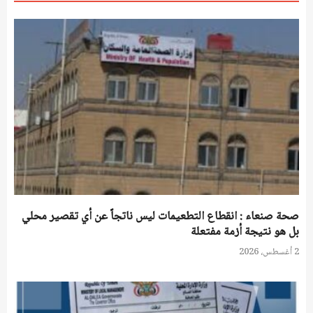
صحة صنعاء : انقطاع التطعيمات ليس ناتجاً عن أي تقصير محلي
بل هو نتيجة أزمة مفتعلة
2 أغسطس، 2026