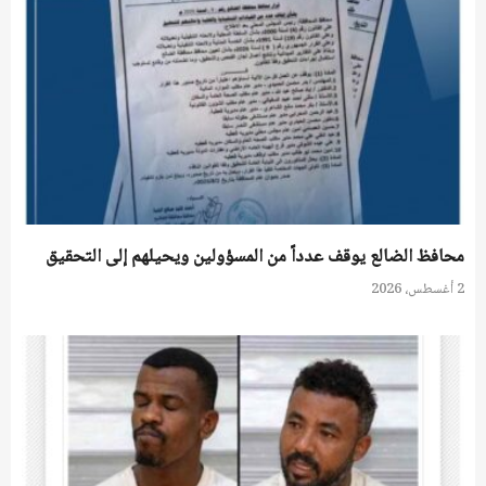
محافظ الضالع يوقف عدداً من المسؤولين ويحيلهم إلى التحقيق
2 أغسطس، 2026