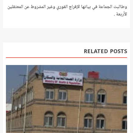
وطالبت الجماعة في بيانها الإفراج الفوري وغير المشروط عن المعتقلين
الأربعة .
RELATED POSTS