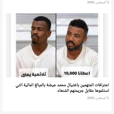
2 أغسطس، 2026
اعترافات المتهمين باغتيال محمد عيضة بالمبالغ المالية التي
استلموها مقابل جريمتهم الشنعاء
1 أغسطس، 2026