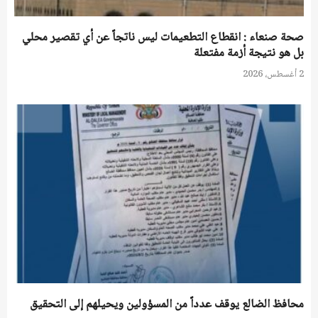
صحة صنعاء : انقطاع التطعيمات ليس ناتجاً عن أي تقصير محلي
بل هو نتيجة أزمة مفتعلة
2 أغسطس، 2026
محافظ الضالع يوقف عدداً من المسؤولين ويحيلهم إلى التحقيق