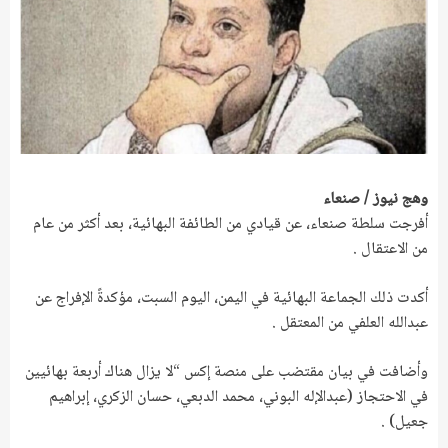
وهج نيوز / صنعاء
أفرجت سلطة صنعاء، عن قيادي من الطائفة البهائية، بعد أكثر من عام
من الاعتقال .
أكدت ذلك الجماعة البهائية في اليمن، اليوم السبت، مؤكدةً الإفراج عن
عبدالله العلفي من المعتقل .
وأضافت في بيان مقتضب على منصة إكس “لا يزال هناك أربعة بهائيين
في الاحتجاز (عبدالإله البوني، محمد الدبعي، حسان الزكري، إبراهيم
جعيل) .