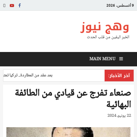
9 أغسطس، 2026
وهج نيوز
الخبر اليقين من قلب الحدث
MAIN MENU
آخر الأخبار:
بعد عقد من المطاردة.. تركيا تعتقل طيا
صنعاء تفرج عن قيادي من الطائفة
البهائية
22 يونيو، 2024