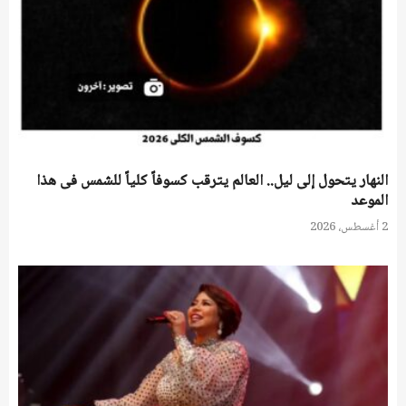
النهار يتحول إلى ليل.. العالم يترقب كسوفاً كلياً للشمس فى هذا
الموعد
2 أغسطس، 2026