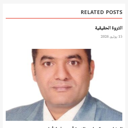
RELATED POSTS
الثروة الحقيقية
15 يوليو، 2026