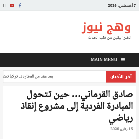
7 أغسطس، 2026
وهج نيوز
الخبر اليقين من قلب الحدث
MAIN MENU
آخر الأخبار:
بعد عقد من المطاردة.. تركيا تعتقل طي
صادق القرماني… حين تتحول
المبادرة الفردية إلى مشروع إنقاذ
رياضي
15 يناير، 2026