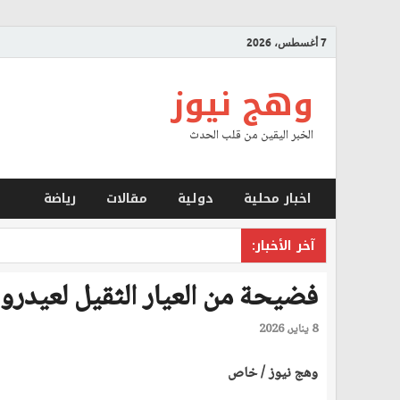
7 أغسطس، 2026
وهج نيوز
الخبر اليقين من قلب الحدث
اخبار محلية
دولية
مقالات
رياضة
آخر الأخبار:
فضيحة من العيار الثقيل لعيد
8 يناير، 2026
وهج نيوز / خاص