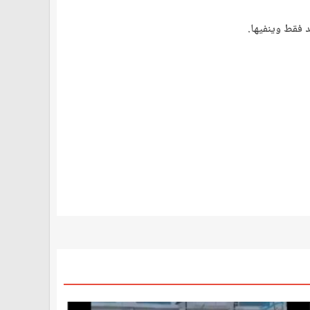
 فقط وينفيها.