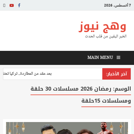
7 أغسطس، 2026
وهج نيوز
الخبر اليقين من قلب الحدث
MAIN MENU
آخر الأخبار:
بعد عقد من المطاردة.. تركيا تعتقل طي
الوسم:
رمضان 2026 مسلسلات 30 حلقة
ومسلسلات 15حلقة