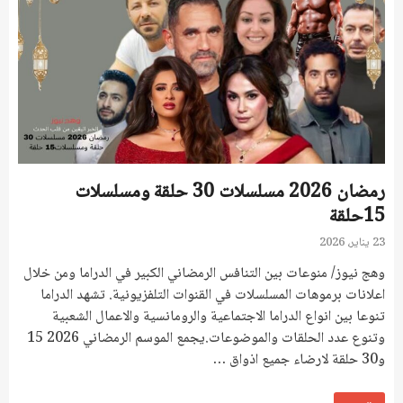
رمضان 2026 مسلسلات 30 حلقة ومسلسلات
15حلقة
23 يناير، 2026
وهج نيوز/ منوعات بين التنافس الرمضاني الكبير في الدراما ومن خلال
اعلانات برموهات المسلسلات في القنوات التلفزيونية. تشهد الدراما
تنوعا بين انواع الدراما الاجتماعية والرومانسية والاعمال الشعبية
وتنوع عدد الحلقات والموضوعات.يجمع الموسم الرمضاني 2026 15
و30 حلقة لارضاء جميع اذواق …