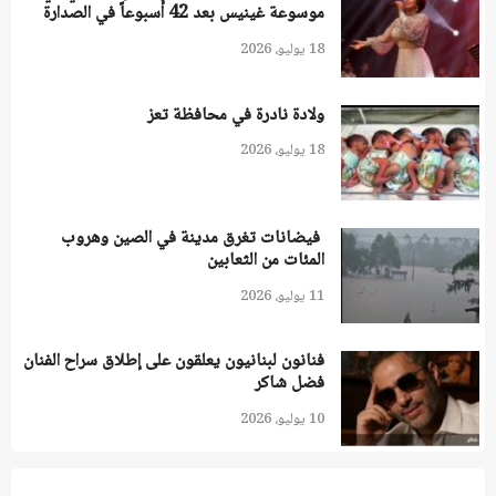
موسوعة غينيس بعد 42 أسبوعاً في الصدارة
18 يوليو، 2026
ولادة نادرة في محافظة تعز
18 يوليو، 2026
فيضانات تغرق مدينة في الصين وهروب
المئات من الثعابين
11 يوليو، 2026
فنانون لبنانيون يعلقون على إطلاق سراح الفنان
فضل شاكر
10 يوليو، 2026