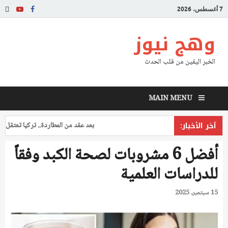
7 أغسطس، 2026
وهج نيوز
الخبر اليقين من قلب الحدث
MAIN MENU
آخر الأخبار:
بعد عقد من المطاردة.. تركيا تعتقل طياراً 
أفضل 6 مشروبات لصحة الكبد وفقاً
للدراسات العلمية
15 سبتمبر، 2025