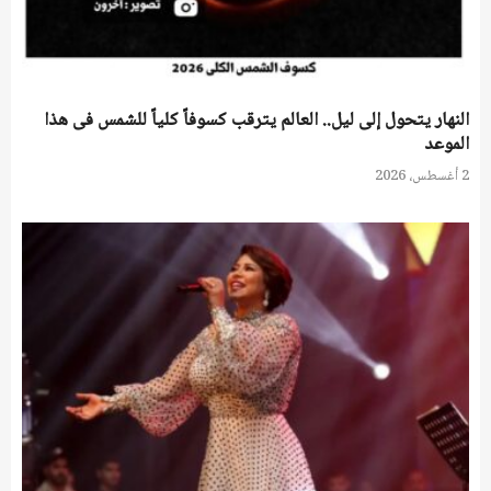
النهار يتحول إلى ليل.. العالم يترقب كسوفاً كلياً للشمس فى هذا
الموعد
2 أغسطس، 2026