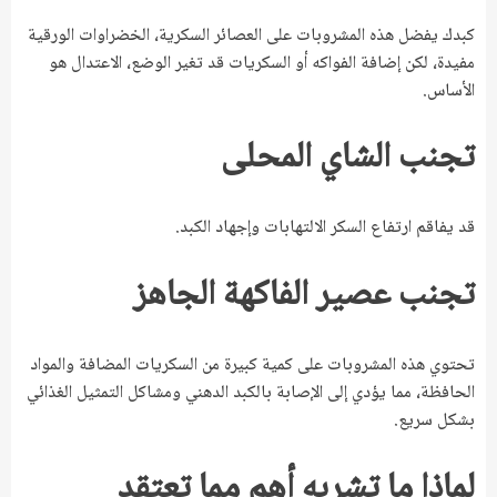
كبدك يفضل هذه المشروبات على العصائر السكرية، الخضراوات الورقية
مفيدة، لكن إضافة الفواكه أو السكريات قد تغير الوضع، الاعتدال هو
الأساس.
تجنب الشاي المحلى
قد يفاقم ارتفاع السكر الالتهابات وإجهاد الكبد.
تجنب عصير الفاكهة الجاهز
تحتوي هذه المشروبات على كمية كبيرة من السكريات المضافة والمواد
الحافظة، مما يؤدي إلى الإصابة بالكبد الدهني ومشاكل التمثيل الغذائي
بشكل سريع.
لماذا ما تشربه أهم مما تعتقد