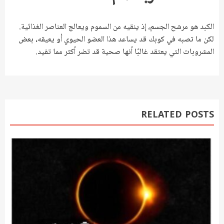
الكبد هو مرشح الجسم، إذ ينقيه من السموم ويعالج العناصر الغذائية.
لكن ما تصبه في كوبك قد يساعد هذا العضو الحيوي أو يعيقه، بعض
المشروبات التي يعتقد غالبًا أنها صحية قد تضر أكثر مما تفيد.
RELATED POSTS