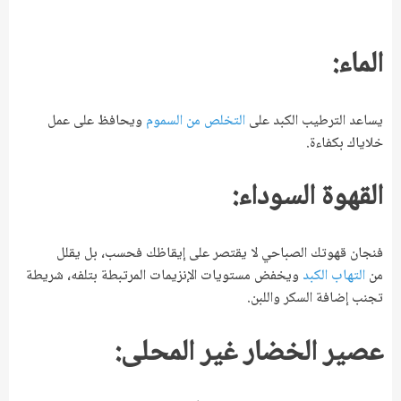
الماء:
يساعد الترطيب الكبد على
التخلص من السموم
ويحافظ على عمل
خلاياك بكفاءة.
القهوة السوداء:
فنجان قهوتك الصباحي لا يقتصر على إيقاظك فحسب، بل يقلل
من
التهاب الكبد
ويخفض مستويات الإنزيمات المرتبطة بتلفه، شريطة
تجنب إضافة السكر واللبن.
عصير الخضار غير المحلى: