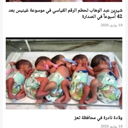
شيرين عبد الوهاب تحطم الرقم القياسي في موسوعة غينيس بعد
42 أسبوعاً في الصدارة
18 يوليو، 2026
ولادة نادرة في محافظة تعز
18 يوليو، 2026