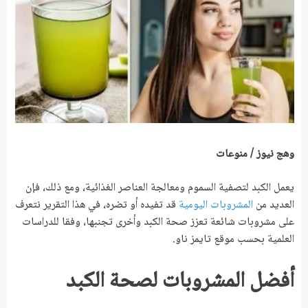
وهج نيوز / منوعات
يعمل الكبد لتصفية السموم ومعالجة العناصر الغذائية، ومع ذلك، فإن
العديد من
المشروبات اليومية
قد تفيده أو تضره، في هذا التقرير نتعرف
على مشروبات شائعة تعزز صحة الكبد وأخرى تجنبها، وفقا للدراسات
العلمية بحسب موقع تايمز ناو.
أفضل المشروبات لصحة الكبد