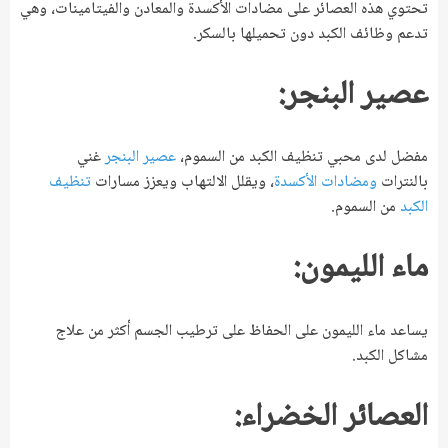
تحتوي هذه العصائر على مضادات الأكسدة والمعادن والفيتامينات، وهي
تدعم وظائف الكبد دون تحميلها بالسكر.
عصير البنجر:
مفضل لدى محبي تنظيف الكبد من السموم،
عصير البنجر
غني
بالنترات
ومضادات الأكسدة
، ويقلل الالتهاب ويعزز مسارات
تنظيف
الكبد
من السموم.
ماء الليمون:
يساعد ماء الليمون على الحفاظ على ترطيب الجسم أكثر من علاج
مشاكل الكبد.
العصائر الخضراء: