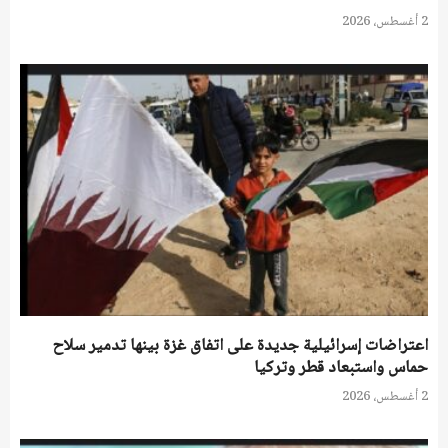
2 أغسطس، 2026
اعتراضات إسرائيلية جديدة على اتفاق غزة بينها تدمير سلاح
حماس واستبعاد قطر وتركيا
2 أغسطس، 2026