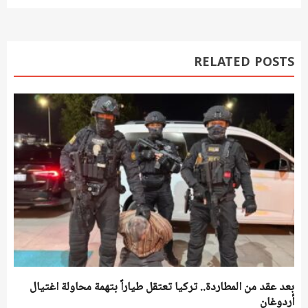
RELATED POSTS
بعد عقد من المطاردة.. تركيا تعتقل طياراً بتهمة محاولة اغتيال
أردوغان