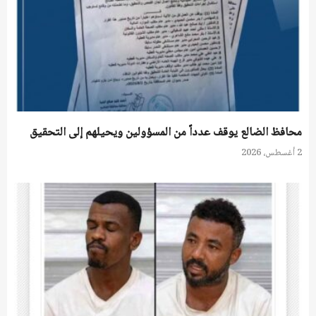
محافظ الضالع يوقف عدداً من المسؤولين ويحيلهم إلى التحقيق
2 أغسطس، 2026