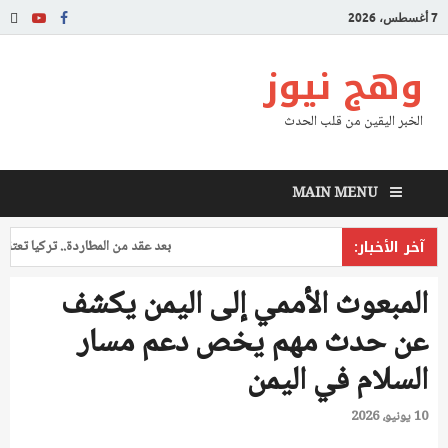
7 أغسطس، 2026
وهج نيوز
الخبر اليقين من قلب الحدث
MAIN MENU
آخر الأخبار:
بعد عقد من المطاردة.. تركيا تعتقل طيا
المبعوث الأممي إلى اليمن يكشف
عن حدث مهم يخص دعم مسار
السلام في اليمن
10 يونيو، 2026