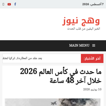
7 أغسطس، 2026
وهج نيوز
الخبر اليقين من قلب الحدث
MAIN MENU
آخر الأخبار:
بعد عقد من المطاردة.. تركيا تعتقل طيارا
ما حدث في كأس العالم 2026
خلال آخر 48 ساعة
10 يونيو، 2026