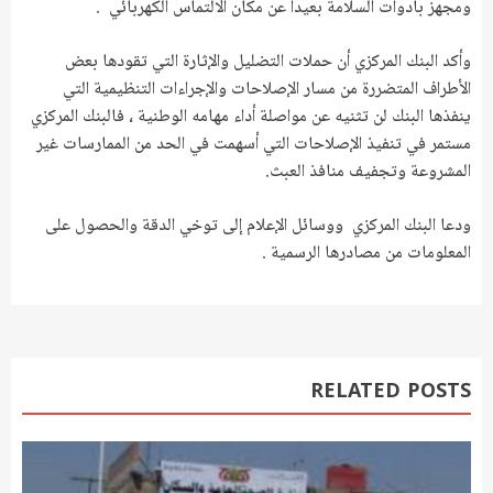
ومجهز بأدوات السلامة بعيدا عن مكان الالتماس الكهربائي .
وأكد البنك المركزي أن حملات التضليل والإثارة التي تقودها بعض
الأطراف المتضررة من مسار الإصلاحات والإجراءات التنظيمية التي
ينفذها البنك لن تثنيه عن مواصلة أداء مهامه الوطنية ، فالبنك المركزي
مستمر في تنفيذ الإصلاحات التي أسهمت في الحد من الممارسات غير
المشروعة وتجفيف منافذ العبث.
ودعا البنك المركزي ووسائل الإعلام إلى توخي الدقة والحصول على
المعلومات من مصادرها الرسمية .
RELATED POSTS