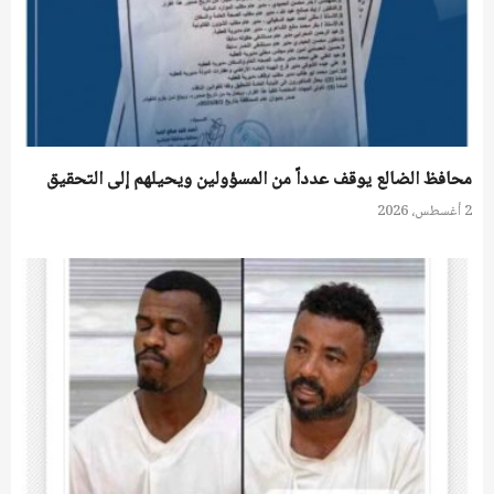
محافظ الضالع يوقف عدداً من المسؤولين ويحيلهم إلى التحقيق
2 أغسطس، 2026