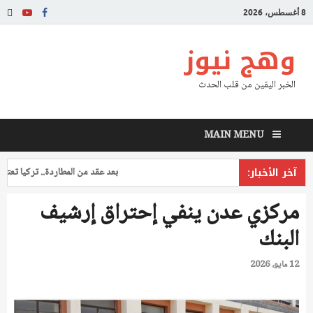
8 أغسطس، 2026
وهج نيوز
الخبر اليقين من قلب الحدث
MAIN MENU
آخر الأخبار:
بعد عقد من المطاردة.. تركيا تعتقل طيا
مركزي عدن ينفي إحتراق إرشيف
البنك
12 مايو، 2026