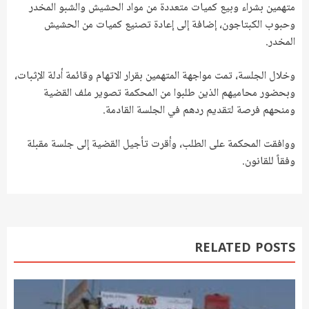
متهمين بشراء وبيع كميات متعددة من مواد الحشيش والشبو المخدر
وحبوب الكبتاجون، إضافة إلى إعادة تصنيع كميات من الحشيش
المخدر.
وخلال الجلسة، تمت مواجهة المتهمين بقرار الاتهام وقائمة أدلة الإثبات،
وبحضور محاميهم الذين طلبوا من المحكمة تصوير ملف القضية
ومنحهم فرصة لتقديم ردهم في الجلسة القادمة.
ووافقت المحكمة على الطلب، وأقرت تأجيل القضية إلى جلسة مقبلة
وفقاً للقانون.
RELATED POSTS