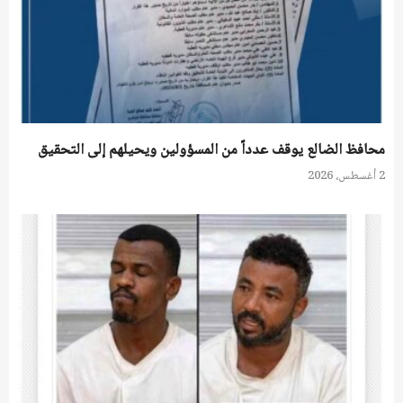
محافظ الضالع يوقف عدداً من المسؤولين ويحيلهم إلى التحقيق
2 أغسطس، 2026