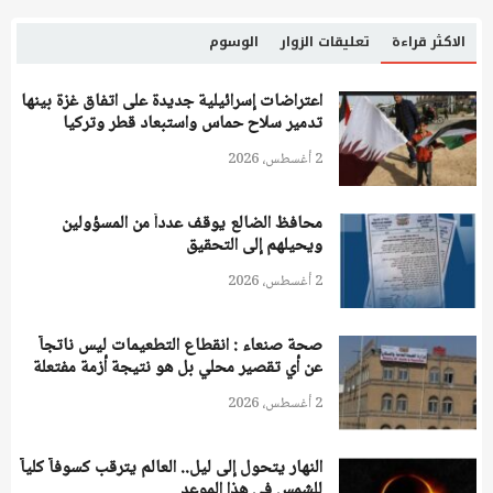
الاكثر قراءة
تعليقات الزوار
الوسوم
اعتراضات إسرائيلية جديدة على اتفاق غزة بينها
تدمير سلاح حماس واستبعاد قطر وتركيا
2 أغسطس، 2026
محافظ الضالع يوقف عدداً من المسؤولين
ويحيلهم إلى التحقيق
2 أغسطس، 2026
صحة صنعاء : انقطاع التطعيمات ليس ناتجاً
عن أي تقصير محلي بل هو نتيجة أزمة مفتعلة
2 أغسطس، 2026
النهار يتحول إلى ليل.. العالم يترقب كسوفاً كلياً
للشمس فى هذا الموعد