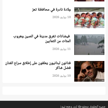
ولادة نادرة في محافظة تعز
18 يوليو، 2026
فيضانات تغرق مدينة في الصين وهروب
المئات من الثعابين
11 يوليو، 2026
فنانون لبنانيون يعلقون على إطلاق سراح الفنان
فضل شاكر
10 يوليو، 2026
جميع الحقوق محفوطة لدى وهج نيوز