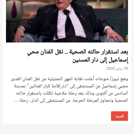
بعد استقرار حالته الصحية .. نقل الفنان محي
إسماعيل إلى دار المسنين
30 يناير، 2026
وهج نيوز/ منوعات أعلنت نقابة المهن التمثيلية عن نقل الفنان القدير
محيي إسماعيل من المستشفى إلى “دار إقامة كبار الفنانين” بمدينة
السادس من أكتوبر، وذلك بعد رحلة علاجية تكللت باستقرار حالته
الصحية وتجاوز المرحلة الحرجة. من المستشفى إلى الدار.. رحلة …
المزيد