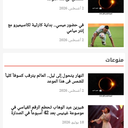
2 أغسطس، 2026
في حضور ميسي.. بداية كارثية لكاسيميرو مع
إنتر ميامي
2 أغسطس، 2026
منوعات
النهار يتحول إلى ليل.. العالم يترقب كسوفاً كلياً
للشمس فى هذا الموعد
2 أغسطس، 2026
شيرين عبد الوهاب تحطم الرقم القياسي في
موسوعة غينيس بعد 42 أسبوعاً في الصدارة
18 يوليو، 2026