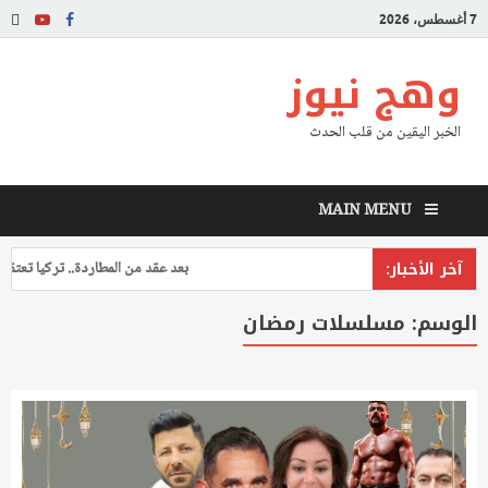
7 أغسطس، 2026
وهج نيوز
الخبر اليقين من قلب الحدث
MAIN MENU
آخر الأخبار:
بعد عقد من المطاردة.. تركيا تعتقل طي
الوسم:
مسلسلات رمضان