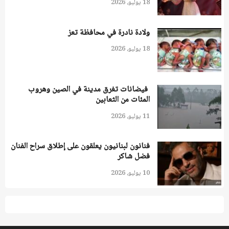
18 يوليو، 2026
ولادة نادرة في محافظة تعز
18 يوليو، 2026
فيضانات تغرق مدينة في الصين وهروب
المئات من الثعابين
11 يوليو، 2026
فنانون لبنانيون يعلقون على إطلاق سراح الفنان
فضل شاكر
10 يوليو، 2026