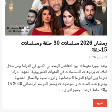
رمضان 2026 مسلسلات 30 حلقة ومسلسلات
15حلقة
23 يناير، 2026
وهج نيوز/ منوعات بين التنافس الرمضاني الكبير في الدراما ومن خلال
اعلانات برموهات المسلسلات في القنوات التلفزيونية. تشهد الدراما
تنوعا بين انواع الدراما الاجتماعية والرومانسية والاعمال الشعبية
وتنوع عدد الحلقات والموضوعات.يجمع الموسم الرمضاني 2026 15
و30 حلقة لارضاء جميع اذواق …
المزيد